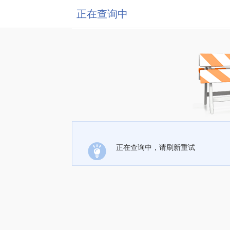
正在查询中
正在查询中，请刷新重试