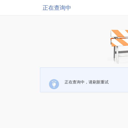
正在查询中
正在查询中，请刷新重试