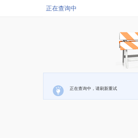
正在查询中
正在查询中，请刷新重试