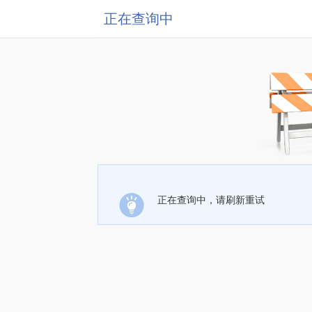
正在查询中
正在查询中，请刷新重试