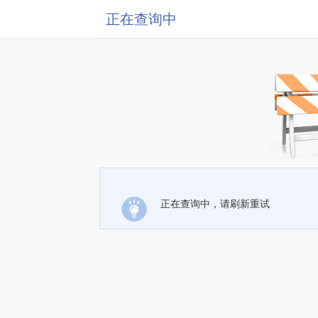
正在查询中
正在查询中，请刷新重试