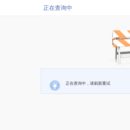
正在查询中
正在查询中，请刷新重试